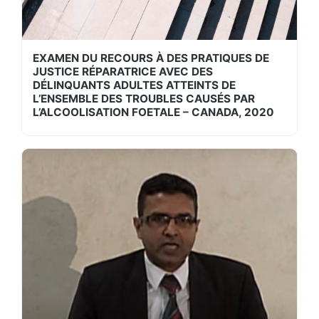
EXAMEN DU RECOURS À DES PRATIQUES DE
JUSTICE RÉPARATRICE AVEC DES
DÉLINQUANTS ADULTES ATTEINTS DE
L’ENSEMBLE DES TROUBLES CAUSÉS PAR
L’ALCOOLISATION FOETALE – CANADA, 2020