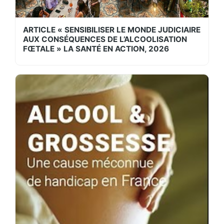
ARTICLE « SENSIBILISER LE MONDE JUDICIAIRE
AUX CONSÉQUENCES DE L’ALCOOLISATION
FŒTALE » LA SANTÉ EN ACTION, 2026