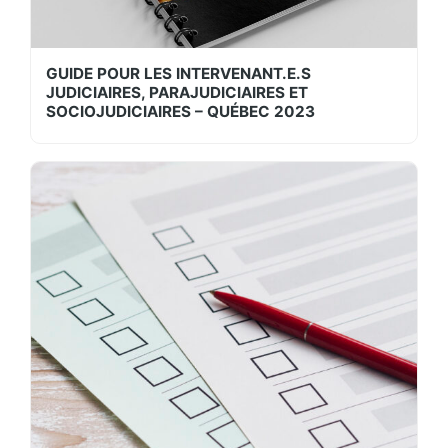
GUIDE POUR LES INTERVENANT.E.S
JUDICIAIRES, PARAJUDICIAIRES ET
SOCIOJUDICIAIRES – QUÉBEC 2023