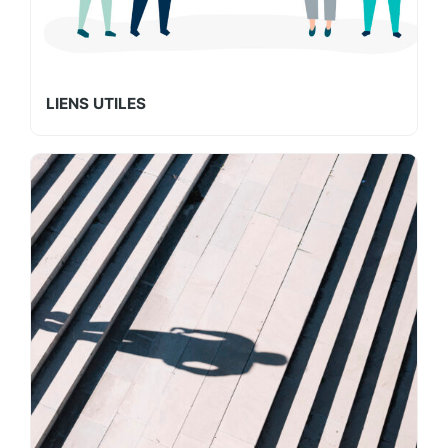
LIENS UTILES