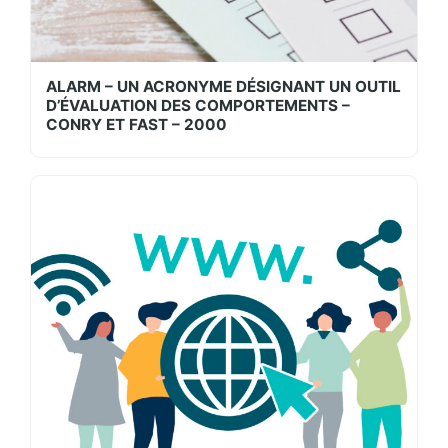
ALARM – UN ACRONYME DÉSIGNANT UN OUTIL
D’ÉVALUATION DES COMPORTEMENTS –
CONRY ET FAST – 2000