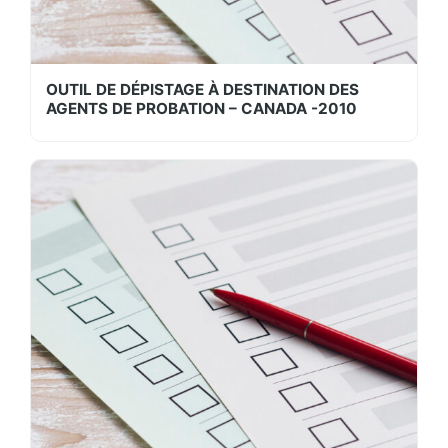
OUTIL DE DÉPISTAGE À DESTINATION DES
AGENTS DE PROBATION – CANADA -2010