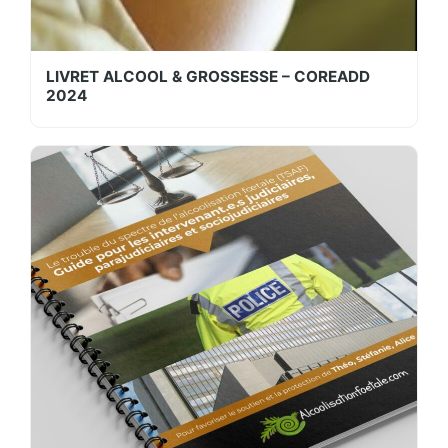
LIVRET ALCOOL & GROSSESSE – COREADD
2024