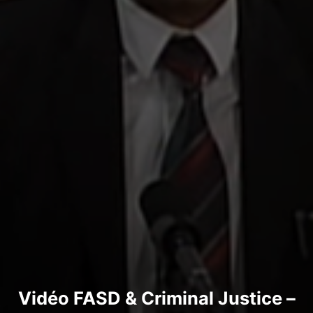
Vidéo FASD & Criminal Justice –