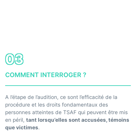
03
COMMENT INTERROGER ?
A l’étape de l’audition, ce sont l’efficacité de la
procédure et les droits fondamentaux des
personnes atteintes de TSAF qui peuvent être mis
en péril,
tant lorsqu’elles sont accusées, témoins
que victimes
.