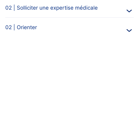
02 | Solliciter une expertise médicale
02 | Orienter