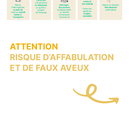
ATTENTION
RISQUE D’AFFABULATION
ET DE FAUX AVEUX