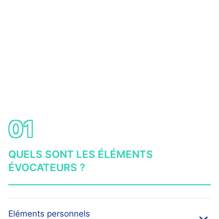
01
QUELS SONT LES ÉLÉMENTS
ÉVOCATEURS ?
Eléments personnels