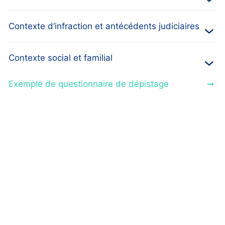
Contexte d’infraction et antécédents judiciaires
Contexte social et familial
Exemple de questionnaire de dépistage