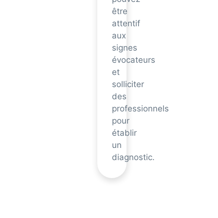
être
attentif
aux
signes
évocateurs
et
solliciter
des
professionnels
pour
établir
un
diagnostic.