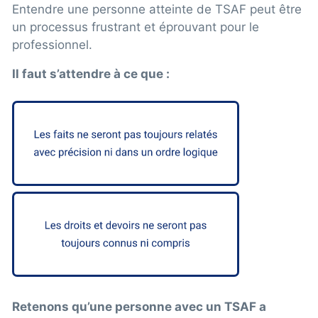
Entendre une personne atteinte de TSAF peut être
un processus frustrant et éprouvant pour le
professionnel.
Il faut s’attendre à ce que :
Retenons qu’une personne avec un TSAF a