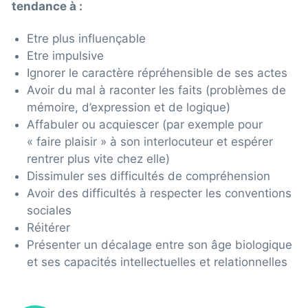
tendance à :
Etre plus influençable
Etre impulsive
Ignorer le caractère répréhensible de ses actes
Avoir du mal à raconter les faits (problèmes de
mémoire, d’expression et de logique)
Affabuler ou acquiescer (par exemple pour
« faire plaisir » à son interlocuteur et espérer
rentrer plus vite chez elle)
Dissimuler ses difficultés de compréhension
Avoir des difficultés à respecter les conventions
sociales
Réitérer
Présenter un décalage entre son âge biologique
et ses capacités intellectuelles et relationnelles